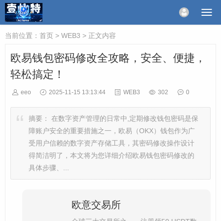
当前位置：
首页
>
WEB3
> 正文内容
欧易钱包密码修改全攻略，安全、便捷，
轻松搞定！
eeo
2025-11-15 13:13:44
WEB3
302
0
摘要：
在数字资产管理的日常中,定期修改钱包密码是保
障账户安全的重要措施之一，欧易（OKX）钱包作为广
受用户信赖的数字资产存储工具，其密码修改操作设计
得简洁明了，本文将为您详细介绍欧易钱包密码修改的
具体步骤、...
欧意交易所