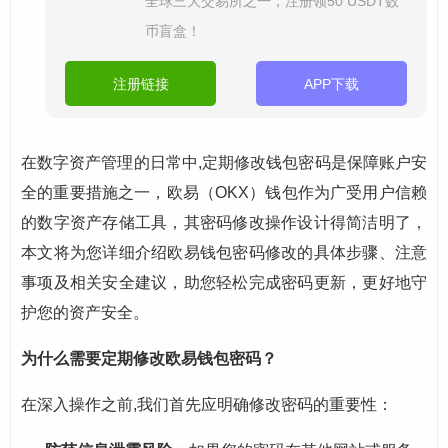
全球三大交易所之一，注册领50 USDT数
币盲盒！
注册链接
APP下载
在数字资产管理的日常中,定期修改钱包密码是保障账户安
全的重要措施之一，欧易（OKX）钱包作为广受用户信赖
的数字资产存储工具，其密码修改操作设计得简洁明了，
本文将为您详细介绍欧易钱包密码修改的具体步骤、注意
事项及相关安全建议，助您轻松完成密码更新，更好地守
护您的资产安全。
为什么需要定期修改欧易钱包密码？
在深入操作之前,我们首先应明确修改密码的重要性：