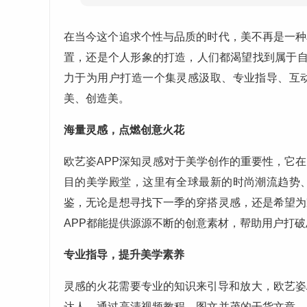
在当今这个追求个性与品质的时代，美不再是一种
置，还是个人形象的打造，人们都渴望找到属于自
力于为用户打造一个集灵感汲取、专业指导、互
美、创造美。
海量灵感，点燃创意火花
欧艺姿APP深知灵感对于美学创作的重要性，它
目的美学殿堂，这里有全球最新的时尚潮流趋势
鉴，无论是想寻找下一季的穿搭灵感，还是希望为
APP都能提供源源不断的创意素材，帮助用户打破
专业指导，提升美学素养
灵感的火花需要专业的知识来引导和放大，欧艺姿
达人，通过高清视频教程、图文并茂的干货文章、