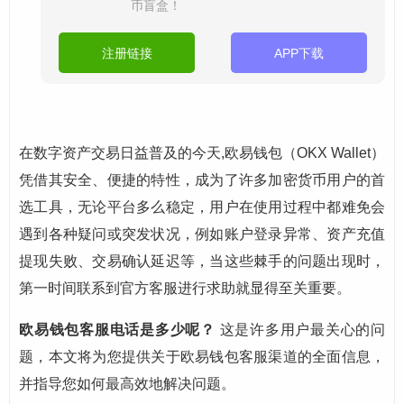
币盲盒！
注册链接
APP下载
在数字资产交易日益普及的今天,欧易钱包（OKX Wallet）
凭借其安全、便捷的特性，成为了许多加密货币用户的首
选工具，无论平台多么稳定，用户在使用过程中都难免会
遇到各种疑问或突发状况，例如账户登录异常、资产充值
提现失败、交易确认延迟等，当这些棘手的问题出现时，
第一时间联系到官方客服进行求助就显得至关重要。
欧易钱包客服电话是多少呢？
这是许多用户最关心的问
题，本文将为您提供关于欧易钱包客服渠道的全面信息，
并指导您如何最高效地解决问题。