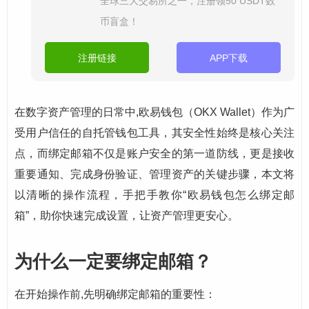
全球三大交易所之一，注册领50 USDT数
币盲盒！
注册链接
APP下载
在数字资产管理的日常中,欧易钱包（OKX Wallet）作为广
受用户信任的自托管钱包工具，其安全性始终是核心关注
点，而绑定邮箱不仅是账户安全的第一道防线，更是接收
重要通知、完成身份验证、管理资产的关键步骤，本文将
以清晰的操作流程，手把手教你“欧易钱包怎么绑定邮
箱”，助你快速完成设置，让资产管理更安心。
为什么一定要绑定邮箱？
在开始操作前,先明确绑定邮箱的重要性：