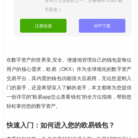
全球三大交易所之一，注册领50 USDT数
币盲盒！
注册链接
APP下载
在数字资产的世界里,安全、便捷地管理自己的钱包是每位
用户的核心需求，欧易（OKX）作为全球领先的数字资产
交易平台，其内置的钱包功能强大且易用，无论您是刚入
门的新手，还是希望深入了解的老手，本文都将为您提供
一份详尽的“欧易app怎么查看钱包”的全方位指南，帮助您
轻松掌控您的数字资产。
快速入门：如何进入您的欧易钱包？