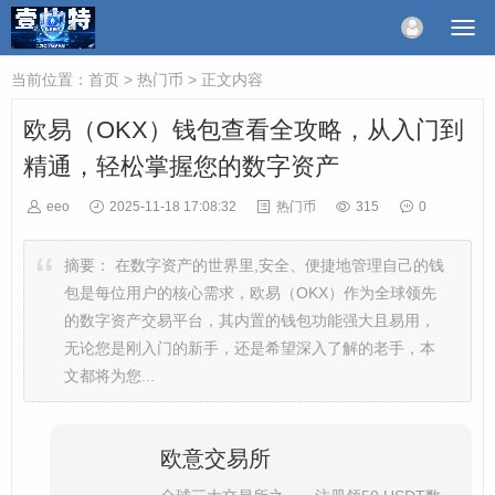
当前位置：
首页
>
热门币
> 正文内容
欧易（OKX）钱包查看全攻略，从入门到
精通，轻松掌握您的数字资产
eeo
2025-11-18 17:08:32
热门币
315
0
摘要：
在数字资产的世界里,安全、便捷地管理自己的钱
包是每位用户的核心需求，欧易（OKX）作为全球领先
的数字资产交易平台，其内置的钱包功能强大且易用，
无论您是刚入门的新手，还是希望深入了解的老手，本
文都将为您...
欧意交易所