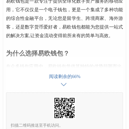
易欧钱包是一款专注于提供全球化数字资产服务的移动应
用，它不仅仅是一个电子钱包，更是一个集成了多种功能
的综合性金融平台，无论您是留学生、跨境商家、海外游
客，还是数字货币爱好者，易欧钱包都能为您提供一站式
的解决方案,让资金流动变得前所未有的简单与高效。
为什么选择易欧钱包？
在众多钱包应用中，易欧钱包凭借其独特的优势脱颖而出,
赢得了全球用户的信赖。
阅读剩余的66%
安全至上，多重保障
：安全是数字资产的生命线，易
欧钱包采用银行级别的加密技术和多重安全验证机
制，包括私钥本地存储、交易密码、指纹/面容识别
等，全方位保护您的资产和隐私,让您高枕无忧。
功能强大，一站搞定
：易欧钱包支持多种主流数字货
扫描二维码推送至手机访问。