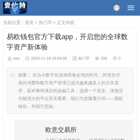
当前位置：
首页
>
热门币
> 正文内容
易欧钱包官方下载app，开启您的全球数
字资产新体验
eeo
2025-11-18 18:04:09
热门币
296
0
摘要：
在当今数字化浪潮席卷全球的时代，跨境支付、
海外消费和数字资产管理已成为越来越多人的日常需
求，面对琳琅满目的金融工具，选择一个安全、便捷且
功能强大的平台至关重要，我们为您隆重介绍——易欧
钱包，并指引您如...
欧意交易所