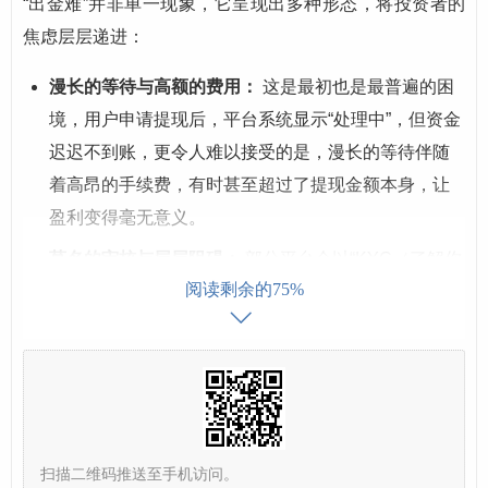
“出金难”并非单一现象，它呈现出多种形态，将投资者的
焦虑层层递进：
漫长的等待与高额的费用：
这是最初也是最普遍的困
境，用户申请提现后，平台系统显示“处理中”，但资金
迟迟不到账，更令人难以接受的是，漫长的等待伴随
着高昂的手续费，有时甚至超过了提现金额本身，让
盈利变得毫无意义。
莫名的审核与层层阻碍：
部分平台会以“KYC（了解你
阅读剩余的75%
的客户）信息不全”、“账户存在异常交易”、“风控审查”
等理由，要求用户提供各种证明材料，甚至进行视频
通话，这种审核过程往往耗时数日、数周，且标准模
糊，让投资者在无尽的等待中耗尽耐心。
直接拒绝与账户冻结：
更为恶劣的情况是，平台直接
拒绝用户的出金申请，并以“违反平台规定”为由冻结账
扫描二维码推送至手机访问。