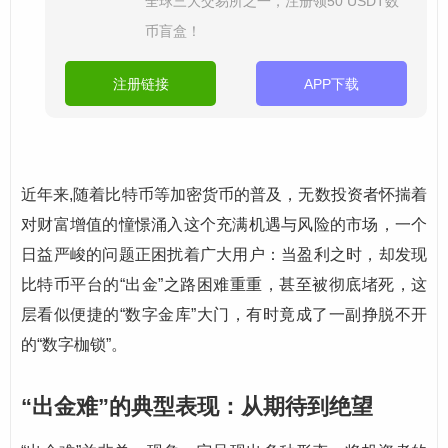
全球三大交易所之一，注册领50 USDT数
币盲盒！
注册链接
APP下载
近年来,随着比特币等加密货币的普及，无数投资者怀揣着
对财富增值的憧憬涌入这个充满机遇与风险的市场，一个
日益严峻的问题正困扰着广大用户：当盈利之时，却发现
比特币平台的“出金”之路困难重重，甚至被彻底堵死，这
层看似便捷的“数字金库”大门，有时竟成了一副挣脱不开
的“数字枷锁”。
“出金难”的典型表现：从期待到绝望