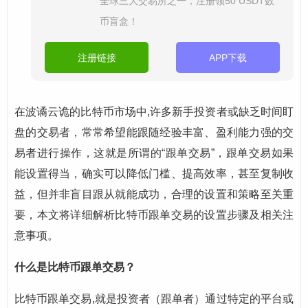
全球三大交易所之一，注册领50 USDT数
币盲盒！
注册链接
APP下载
在波谲云诡的比特币市场中,许多新手投资者或缺乏时间盯
盘的交易者，常常希望能跟随经验丰富、盈利能力强的交
易者进行操作，这就是所谓的“跟单交易”，跟单交易如果
能设置得当，确实可以降低门槛、提高效率，甚至复制收
益，但并非盲目跟从就能成功，合理的设置和策略至关重
要，本文将详细解析比特币跟单交易的设置步骤及相关注
意事项。
什么是比特币跟单交易？
比特币跟单交易,就是投资者（跟单者）通过特定的平台或