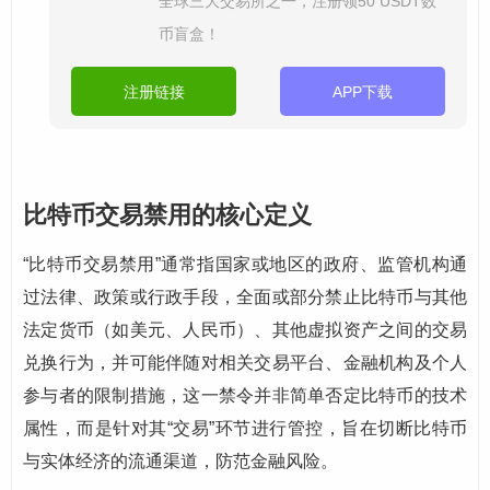
全球三大交易所之一，注册领50 USDT数
币盲盒！
注册链接
APP下载
比特币交易禁用的核心定义
“比特币交易禁用”通常指国家或地区的政府、监管机构通
过法律、政策或行政手段，全面或部分禁止比特币与其他
法定货币（如美元、人民币）、其他虚拟资产之间的交易
兑换行为，并可能伴随对相关交易平台、金融机构及个人
参与者的限制措施，这一禁令并非简单否定比特币的技术
属性，而是针对其“交易”环节进行管控，旨在切断比特币
与实体经济的流通渠道，防范金融风险。