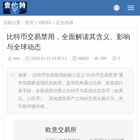
当前位置：
首页
>
WEB3
> 正文内容
比特币交易禁用，全面解读其含义、影响
与全球动态
eeo
2026-01-21 10:45:11
WEB3
286
0
摘要：
比特币交易禁用的核心定义“比特币交易禁用”通
常指国家或地区的政府、监管机构通过法律、政策或行
政手段，全面或部分禁止比特币与其他法定货币（如美
元、人民币）、其他虚拟资产之间的交易兑换行为，并
可能伴随对相...
欧意交易所