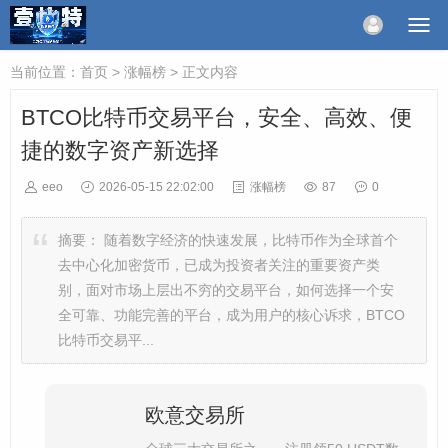
当前位置：
首页
>
涨幅榜
> 正文内容
BTCO比特币交易平台，安全、高效、便
捷的数字资产新选择
eeo
2026-05-15 22:02:00
涨幅榜
87
0
摘要：
随着数字经济的快速发展，比特币作为全球首个
去中心化加密货币，已成为投资者关注的重要资产类
别，面对市场上层出不穷的交易平台，如何选择一个安
全可靠、功能完善的平台，成为用户的核心诉求，BTCO
比特币交易平...
欧意交易所