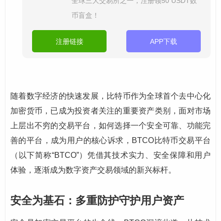
全球三大交易所之一，注册领50 USDT数
币盲盒！
注册链接
APP下载
随着数字经济的快速发展，比特币作为全球首个去中心化
加密货币，已成为投资者关注的重要资产类别，面对市场
上层出不穷的交易平台，如何选择一个安全可靠、功能完
善的平台，成为用户的核心诉求，BTCO比特币交易平台
（以下简称“BTCO”）凭借其技术实力、安全保障和用户
体验，逐渐成为数字资产交易领域的新兴标杆。
安全为基石：多重防护守护用户资产