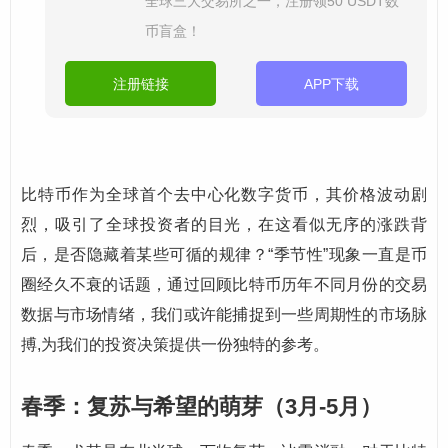
全球三大交易所之一，注册领50 USDT数
币盲盒！
注册链接
APP下载
比特币作为全球首个去中心化数字货币，其价格波动剧
烈，吸引了全球投资者的目光，在这看似无序的涨跌背
后，是否隐藏着某些可循的规律？“季节性”现象一直是币
圈经久不衰的话题，通过回顾比特币历年不同月份的交易
数据与市场情绪，我们或许能捕捉到一些周期性的市场脉
搏,为我们的投资决策提供一份独特的参考。
春季：复苏与希望的萌芽（3月-5月）