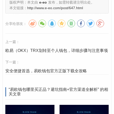
务入口”，以下是唯一靠谱的正品开通渠道，用户务必通过
版权声明：本文由
e-eo
发布，如需转载请注明出处。
本文链接：
http://www.e-eo.com/post/647.html
以下方式注册使用：
分享给朋友：
官方APP下载（最直接）
操作方式
：在手机应用商店（如苹果App Store、华为
上一篇：
应用市场、小米应用商店等）搜索“易欧钱包”，认准开
欧易（OKX）TRX划转至个人钱包，详细步骤与注意事项
发者信息为“易欧数字科技（上海）有限公司”或官方合
作标识，下载正版APP。
下一篇：
注意
：非官方渠道的“破解版”“修改版”APP可能植入木
安全便捷首选，易欧钱包官方正版下载全攻略
马，盗取用户支付信息，切勿通过第三方链接或论坛
下载。
“易欧钱包哪里买正品？避坑指南+官方渠道全解析” 的相
关文章
官方网站与官方公众号
官网入口
：通过搜索引擎搜索“易欧钱包官网”，认准域