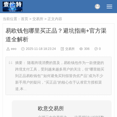
当前位置：
首页
>
交易所
> 正文内容
易欧钱包哪里买正品？避坑指南+官方渠
道全解析
eeo
2025-11-18 18:23:24
交易所
306
0
摘要：
随着跨境消费的普及，易欧钱包作为一款便捷的
跨境支付工具，受到越来越多用户的关注，但“哪里能买
到正品易欧钱包”“如何避免买到假冒伪劣产品”成为不少
新手用户的疑问，“买正品”的核心在于认准官方授权渠
道,本...
欧意交易所