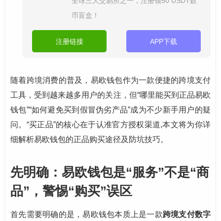
全球三大交易所之一，注册领50 USDT数
币盲盒！
注册链接
APP下载
随着跨境消费的普及，易欧钱包作为一款便捷的跨境支付
工具，受到越来越多用户的关注，但“哪里能买到正品易欧
钱包”“如何避免买到假冒伪劣产品”成为不少新手用户的疑
问。“买正品”的核心在于认准官方授权渠道,本文将为你详
细解析易欧钱包的正品购买途径及防坑技巧。
先明确：易欧钱包是“服务”不是“商
品”，警惕“购买”误区
首先需要明确的是，易欧钱包本质上是一款
跨境支付数字