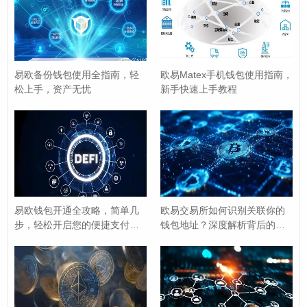
接获取最新版本的安装包,并附有详细的使用说明和
安全提示。
官方合作应用市场下载
：
易欧备份钱包使用全指南，轻
欧易Matex手机钱包使用指南，
操作步骤
：打开您手机上已安装的正规应用商店，
松上手，资产无忧
新手快速上手教程
如苹果App Store（针对iOS设备）、华为应用市
场、小米应用商店、OPPO软件商店、vivo应用商
店、应用宝、百度手机助手等，在搜索框中输入“易
欧钱包”，认准官方认证标识（如“官方”、“认证”等
字样及开发商名称）,点击下载安装。
易欧钱包开通全攻略，简单几
欧易交易所如何识别关联你的
优点
：应用市场会对上架应用进行安全审核，相对
步，轻松开启您的便捷支付之
钱包地址？深度解析背后的机
安全可靠,且更新及时。
旅
制与隐私考量
二维码扫描下载（便捷方式）
：
操作步骤
：关注易欧钱包的官方微信公众号、微博