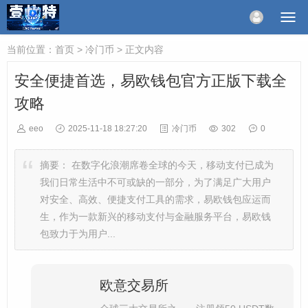
当前位置：
首页
>
冷门币
> 正文内容
安全便捷首选，易欧钱包官方正版下载全
攻略
eeo
2025-11-18 18:27:20
冷门币
302
0
摘要：
在数字化浪潮席卷全球的今天，移动支付已成为
我们日常生活中不可或缺的一部分，为了满足广大用户
对安全、高效、便捷支付工具的需求，易欧钱包应运而
生，作为一款新兴的移动支付与金融服务平台，易欧钱
包致力于为用户...
欧意交易所